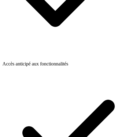
Accès anticipé aux fonctionnalités