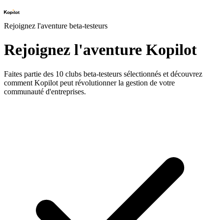
Rejoignez l'aventure beta-testeurs
Rejoignez l'aventure Kopilot
Faites partie des 10 clubs beta-testeurs sélectionnés et découvrez
comment Kopilot peut révolutionner la gestion de votre
communauté d'entreprises.