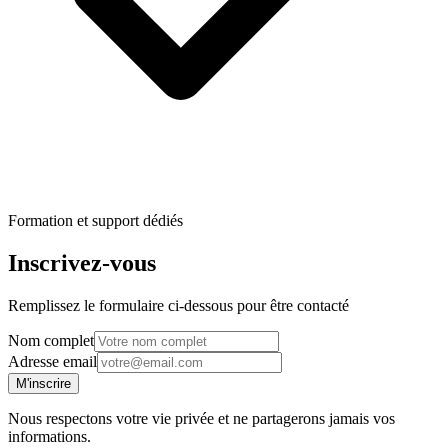
Formation et support dédiés
Inscrivez-vous
Remplissez le formulaire ci-dessous pour être contacté
Nom complet
Adresse email
M'inscrire
Nous respectons votre vie privée et ne partagerons jamais vos
informations.