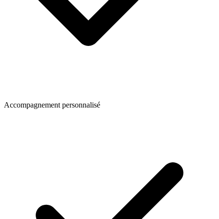
Accompagnement personnalisé