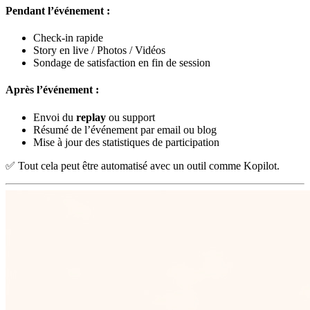
Pendant l’événement :
Check-in rapide
Story en live / Photos / Vidéos
Sondage de satisfaction en fin de session
Après l’événement :
Envoi du
replay
ou support
Résumé de l’événement par email ou blog
Mise à jour des statistiques de participation
✅ Tout cela peut être automatisé avec un outil comme Kopilot.