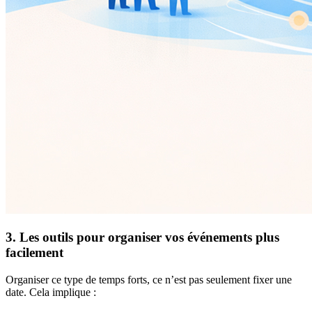
3. Les outils pour organiser vos événements plus
facilement
Organiser ce type de temps forts, ce n’est pas seulement fixer une
date. Cela implique :