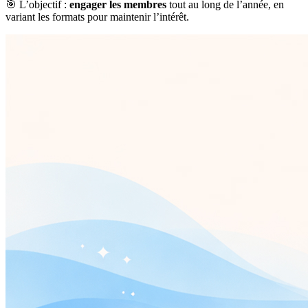
🎯 L’objectif :
engager les membres
tout au long de l’année, en
variant les formats pour maintenir l’intérêt.