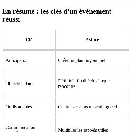
En résumé : les clés d’un événement
réussi
Clé
Astuce
Anticipation
Créer un planning annuel
Définir la finalité de chaque
Objectifs clairs
rencontre
Outils adaptés
Centraliser dans un seul logiciel
Communication
Multiplier les rappels utiles