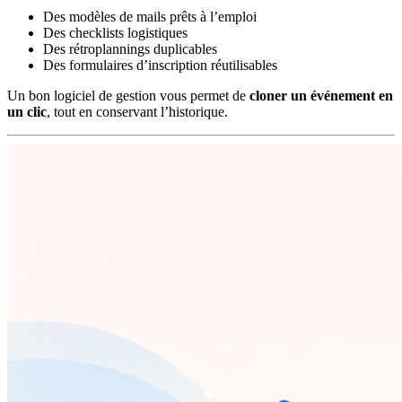
Des modèles de mails prêts à l’emploi
Des checklists logistiques
Des rétroplannings duplicables
Des formulaires d’inscription réutilisables
Un bon logiciel de gestion vous permet de
cloner un événement en
un clic
, tout en conservant l’historique.