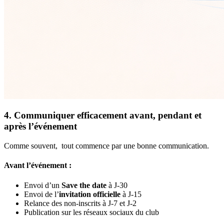
4. Communiquer efficacement avant, pendant et
après l’événement
Comme souvent, tout commence par une bonne communication.
Avant l’événement :
Envoi d’un
Save the date
à J-30
Envoi de l’
invitation officielle
à J-15
Relance des non-inscrits à J-7 et J-2
Publication sur les réseaux sociaux du club