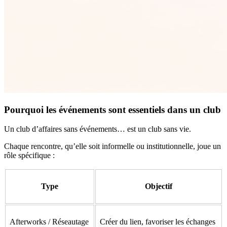
Pourquoi les événements sont essentiels dans un club
Un club d’affaires sans événements… est un club sans vie.
Chaque rencontre, qu’elle soit informelle ou institutionnelle, joue un
rôle spécifique :
Type
Objectif
Afterworks / Réseautage
Créer du lien, favoriser les échanges