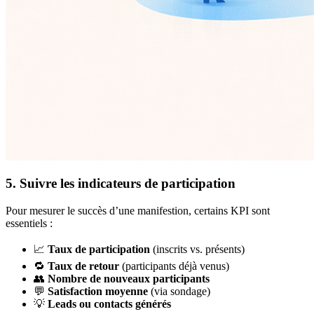
5. Suivre les indicateurs de participation
Pour mesurer le succès d’une manifestion, certains KPI sont
essentiels :
📈
Taux de participation
(inscrits vs. présents)
🔁
Taux de retour
(participants déjà venus)
👥
Nombre de nouveaux participants
💬
Satisfaction moyenne
(via sondage)
💡
Leads ou contacts générés