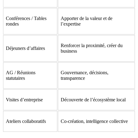
Conférences / Tables
Apporter de la valeur et de
rondes
l’expertise
Renforcer la proximité, créer du
Déjeuners d’affaires
business
AG / Réunions
Gouvernance, décisions,
statutaires
transparence
Visites d’entreprise
Découverte de l’écosystème local
Ateliers collaboratifs
Co-création, intelligence collective