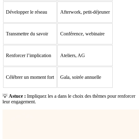
Développer le réseau
Afterwork, petit-déjeuner
Transmettre du savoir
Conférence, webinaire
Renforcer l’implication
Ateliers, AG
Célébrer un moment fort
Gala, soirée annuelle
💡
Astuce :
Impliquez les a dans le choix des thèmes pour renforcer
leur engagement.