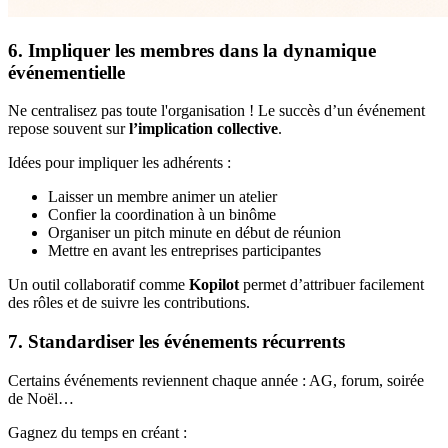
6. Impliquer les membres dans la dynamique
événementielle
Ne centralisez pas toute l'organisation ! Le succès d’un événement
repose souvent sur
l’implication collective
.
Idées pour impliquer les adhérents :
Laisser un membre animer un atelier
Confier la coordination à un binôme
Organiser un pitch minute en début de réunion
Mettre en avant les entreprises participantes
Un outil collaboratif comme
Kopilot
permet d’attribuer facilement
des rôles et de suivre les contributions.
7. Standardiser les événements récurrents
Certains événements reviennent chaque année : AG, forum, soirée
de Noël…
Gagnez du temps en créant :