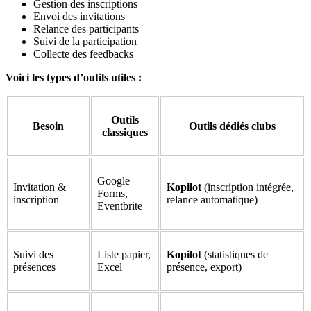
Gestion des inscriptions
Envoi des invitations
Relance des participants
Suivi de la participation
Collecte des feedbacks
Voici les types d’outils utiles :
Outils
Besoin
Outils dédiés clubs
classiques
Google
Invitation &
Kopilot
(inscription intégrée,
Forms,
inscription
relance automatique)
Eventbrite
Suivi des
Liste papier,
Kopilot
(statistiques de
présences
Excel
présence, export)