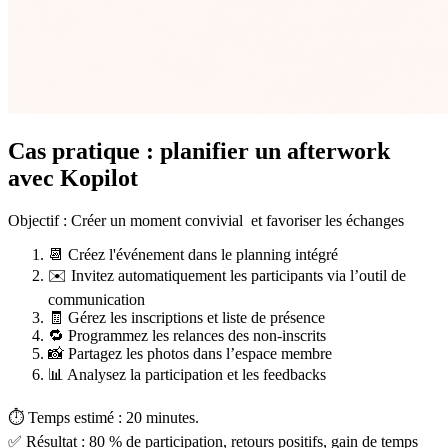
Cas pratique : planifier un afterwork
avec Kopilot
Objectif : Créer un moment convivial et favoriser les échanges
📆 Créez l'événement dans le planning intégré
✉️ Invitez automatiquement les participants via l’outil de
communication
🧾 Gérez les inscriptions et liste de présence
🔁 Programmez les relances des non-inscrits
📸 Partagez les photos dans l’espace membre
📊 Analysez la participation et les feedbacks
⏱ Temps estimé : 20 minutes.
✅ Résultat : 80 % de participation, retours positifs, gain de temps