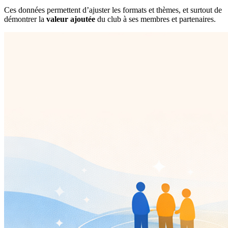
Ces données permettent d’ajuster les formats et thèmes, et surtout de
démontrer la
valeur ajoutée
du club à ses membres et partenaires.