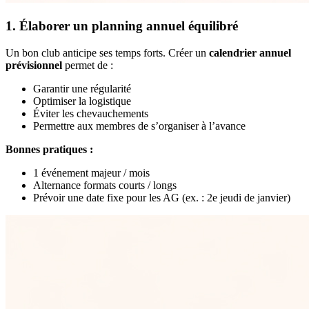
1. Élaborer un planning annuel équilibré
Un bon club anticipe ses temps forts. Créer un
calendrier annuel
prévisionnel
permet de :
Garantir une régularité
Optimiser la logistique
Éviter les chevauchements
Permettre aux membres de s’organiser à l’avance
Bonnes pratiques :
1 événement majeur / mois
Alternance formats courts / longs
Prévoir une date fixe pour les AG (ex. : 2e jeudi de janvier)