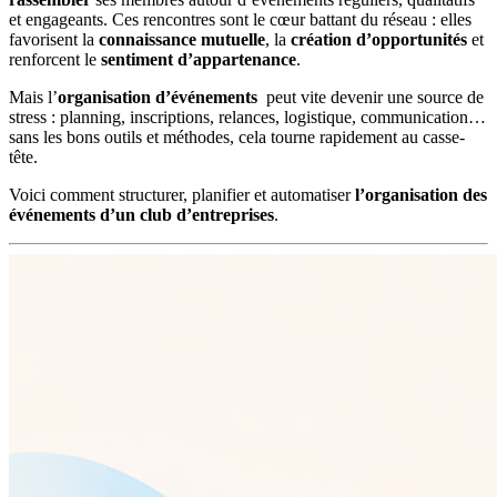
et engageants. Ces rencontres sont le cœur battant du réseau : elles
favorisent la
connaissance mutuelle
, la
création d’opportunités
et
renforcent le
sentiment d’appartenance
.
Mais l’
organisation d’événements
peut vite devenir une source de
stress : planning, inscriptions, relances, logistique, communication…
sans les bons outils et méthodes, cela tourne rapidement au casse-
tête.
Voici comment structurer, planifier et automatiser
l’organisation des
événements d’un club d’entreprises
.