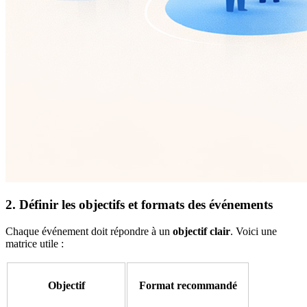
2. Définir les objectifs et formats des événements
Chaque événement doit répondre à un
objectif clair
. Voici une
matrice utile :
Objectif
Format recommandé